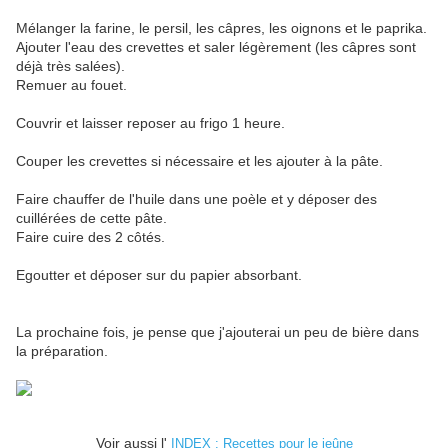
Mélanger la farine, le persil, les câpres, les oignons et le paprika.
Ajouter l'eau des crevettes et saler légèrement (les câpres sont
déjà très salées).
Remuer au fouet.
Couvrir et laisser reposer au frigo 1 heure.
Couper les crevettes si nécessaire et les ajouter à la pâte.
Faire chauffer de l'huile dans une poèle et y déposer des
cuillérées de cette pâte.
Faire cuire des 2 côtés.
Egoutter et déposer sur du papier absorbant.
La prochaine fois, je pense que j'ajouterai un peu de bière dans
la préparation.
Voir aussi l'
INDEX : Recettes pour le jeûne