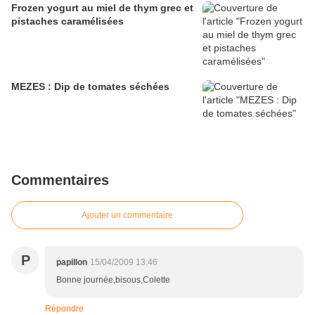
Frozen yogurt au miel de thym grec et
pistaches caramélisées
MEZES : Dip de tomates séchées
Commentaires
Ajouter un commentaire
P
papillon
15/04/2009 13:46
Bonne journée,bisous,Colette
Répondre