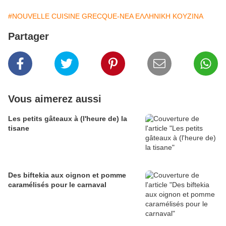
#NOUVELLE CUISINE GRECQUE-ΝΕΑ ΕΛΛΗΝΙΚΗ ΚΟΥΖΙΝΑ
Partager
Vous aimerez aussi
Les petits gâteaux à (l'heure de) la
tisane
Des biftekia aux oignon et pomme
caramélisés pour le carnaval