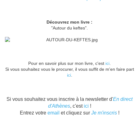
Découvrez mon livre :
"Autour du keftes".
Pour en savoir plus sur mon livre, c'est
.
ici
Si vous souhaitez vous le procurer, il vous suffit de m'en faire part
.
ici
Si vous souhaitez vous inscrire à la newsletter d'
En direct
d'Athènes
, c'est
ici
!
Entrez votre
email
et cliquez sur
Je m'inscris
!