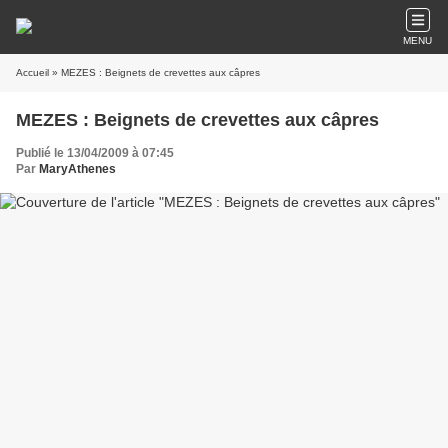
MENU
Accueil
» MEZES : Beignets de crevettes aux câpres
MEZES : Beignets de crevettes aux câpres
Publié le 13/04/2009 à 07:45
Par
MaryAthenes