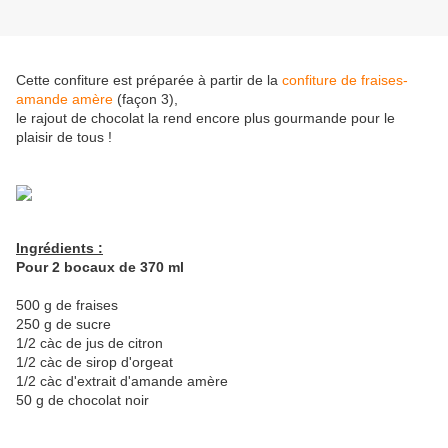
Cette confiture est préparée à partir de la
confiture de fraises-
amande amère
(façon 3),
le rajout de chocolat la rend encore plus gourmande pour le
plaisir de tous !
Ingrédients :
Pour 2 bocaux de 370 ml
500 g de fraises
250 g de sucre
1/2 càc de jus de citron
1/2 càc de sirop d'orgeat
1/2 càc d'extrait d'amande amère
50 g de chocolat noir