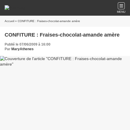
MENU
Accueil
» CONFITURE : Fraises-chocolat-amande amère
CONFITURE : Fraises-chocolat-amande amère
Publié le 07/06/2009 à 16:00
Par
MaryAthenes