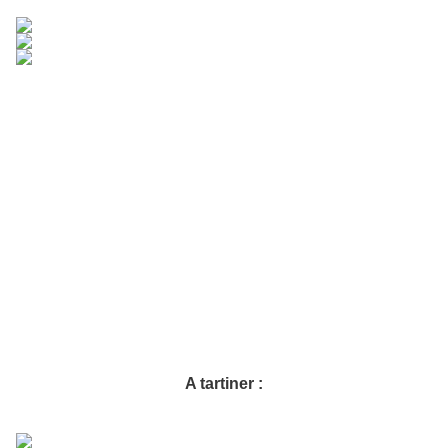
A tartiner :