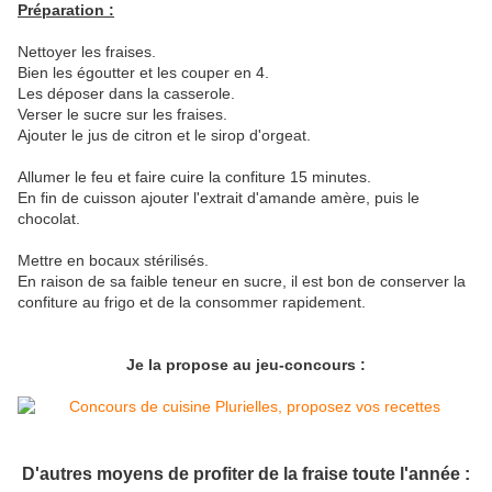
Préparation :
Nettoyer les fraises.
Bien les égoutter et les couper en 4.
Les déposer dans la casserole.
Verser le sucre sur les fraises.
Ajouter le jus de citron et le sirop d'orgeat.
Allumer le feu et faire cuire la confiture 15 minutes.
En fin de cuisson ajouter l'extrait d'amande amère, puis le
chocolat.
Mettre en bocaux stérilisés.
En raison de sa faible teneur en sucre, il est bon de conserver la
confiture au frigo et de la consommer rapidement.
Je la propose au jeu-concours :
D'autres moyens de profiter de la fraise toute l'année :