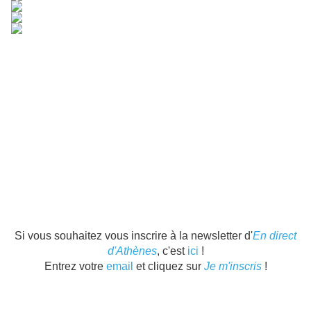
Si vous souhaitez vous inscrire à la newsletter d'
En direct
d'Athènes
, c'est
ici
!
Entrez votre
email
et cliquez sur
Je m'inscris
!