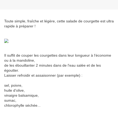
Toute simple, fraîche et légère, cette salade de courgette est ultra
rapide à préparer !
Il suffit de couper les courgettes dans leur longueur à l'économe
ou à la mandoline,
de les ébouillanter 2 minutes dans de l'eau salée et de les
égoutter.
Laisser refroidir et assaisonner (par exemple) :
sel, poivre,
huile d'olive,
vinaigre balsamique,
sumac,
chlorophylle séchée...