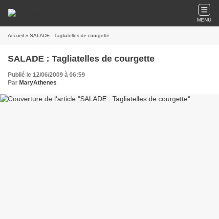
MENU
Accueil
» SALADE : Tagliatelles de courgette
SALADE : Tagliatelles de courgette
Publié le 12/06/2009 à 06:59
Par
MaryAthenes