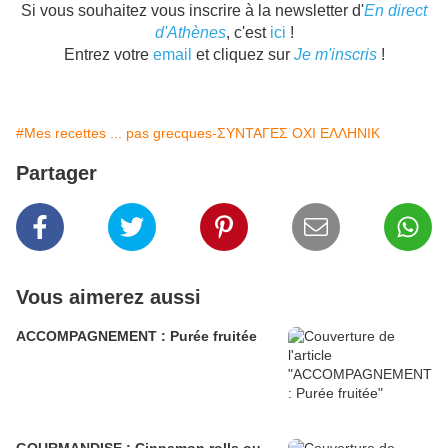
Si vous souhaitez vous inscrire à la newsletter d'
En direct
d'Athènes
, c'est
ici
!
Entrez votre
email
et cliquez sur
Je m'inscris
!
#Mes recettes ... pas grecques-ΣΥΝΤΑΓΕΣ ΟΧΙ ΕΛΛΗΝΙΚ
Partager
Vous aimerez aussi
ACCOMPAGNEMENT : Purée fruitée