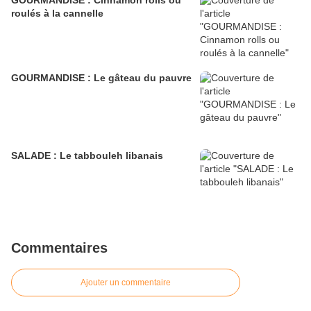
GOURMANDISE : Cinnamon rolls ou
roulés à la cannelle
GOURMANDISE : Le gâteau du pauvre
SALADE : Le tabbouleh libanais
Commentaires
Ajouter un commentaire