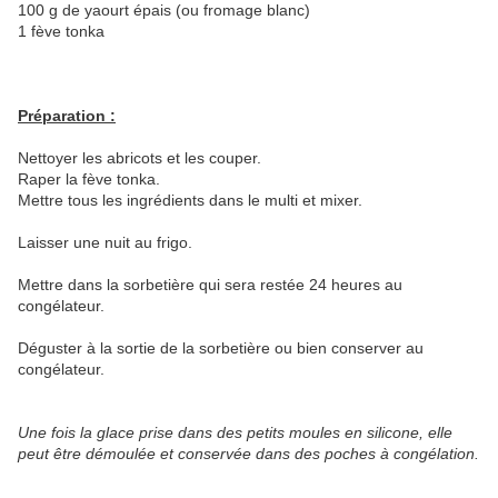
100 g de yaourt épais (ou fromage blanc)
1 fève tonka
Préparation :
Nettoyer les abricots et les couper.
Raper la fève tonka.
Mettre tous les ingrédients dans le multi et mixer.
Laisser une nuit au frigo.
Mettre dans la sorbetière qui sera restée 24 heures au
congélateur.
Déguster à la sortie de la sorbetière ou bien conserver au
congélateur.
Une fois la glace prise dans des petits moules en silicone, elle
peut être démoulée et conservée dans des poches à congélation.