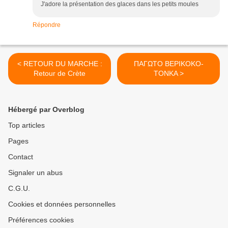
J'adore la présentation des glaces dans les petits moules
Répondre
< RETOUR DU MARCHE :
ΠΑΓΩΤΟ ΒΕΡΙΚΟΚΟ-
Retour de Crète
ΤΟΝΚΑ >
Hébergé par Overblog
Top articles
Pages
Contact
Signaler un abus
C.G.U.
Cookies et données personnelles
Préférences cookies