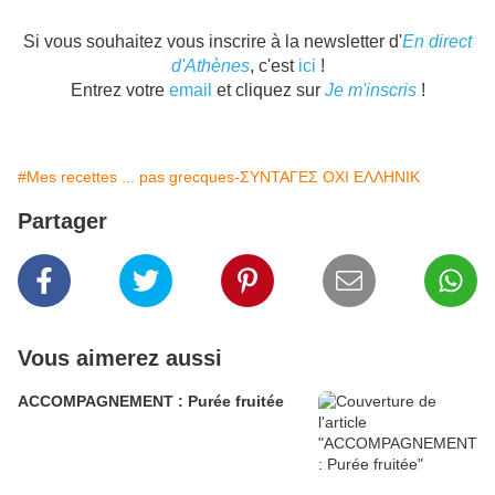
Si vous souhaitez vous inscrire à la newsletter d'
En direct
d'Athènes
, c'est
ici
!
Entrez votre
email
et cliquez sur
Je m'inscris
!
#Mes recettes ... pas grecques-ΣΥΝΤΑΓΕΣ ΟΧΙ ΕΛΛΗΝΙΚ
Partager
Vous aimerez aussi
ACCOMPAGNEMENT : Purée fruitée