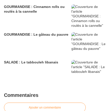
GOURMANDISE : Cinnamon rolls ou
roulés à la cannelle
GOURMANDISE : Le gâteau du pauvre
SALADE : Le tabbouleh libanais
Commentaires
Ajouter un commentaire