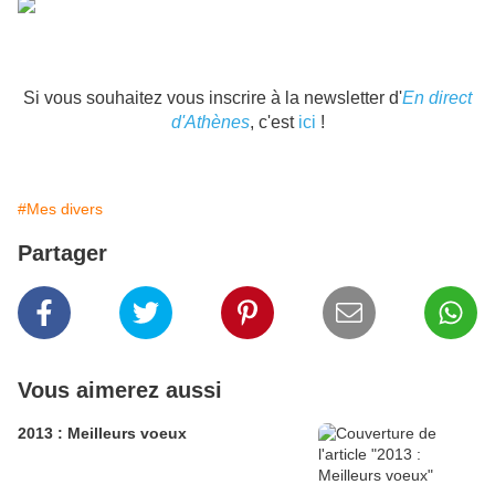
Si vous souhaitez vous inscrire à la newsletter d'
En direct
d'Athènes
, c'est
ici
!
#Mes divers
Partager
Vous aimerez aussi
2013 : Meilleurs voeux