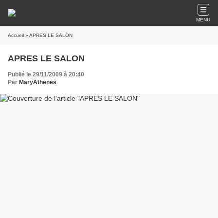
MENU
Accueil
» APRES LE SALON
APRES LE SALON
Publié le 29/11/2009 à 20:40
Par
MaryAthenes