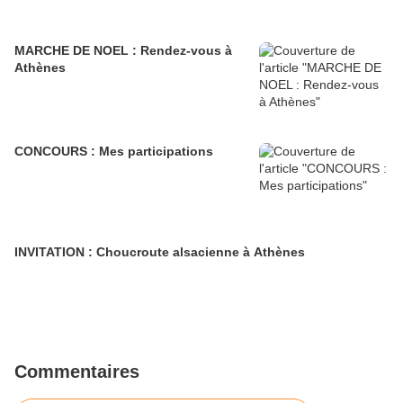
MARCHE DE NOEL : Rendez-vous à
Athènes
CONCOURS : Mes participations
INVITATION : Choucroute alsacienne à Athènes
Commentaires