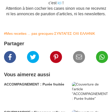
c'est
ici
!
Attention à bien cocher les cases sinon vous ne recevrez
ni les annonces de parution d'articles, ni les newsletters.
#Mes recettes ... pas grecques-ΣΥΝΤΑΓΕΣ ΟΧΙ ΕΛΛΗΝΙΚ
Partager
Vous aimerez aussi
ACCOMPAGNEMENT : Purée fruitée