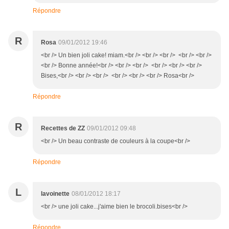
Répondre
R
Rosa
09/01/2012 19:46
<br /> Un bien joli cake! miam.<br /> <br /> <br /> <br /> <br />
<br /> Bonne année!<br /> <br /> <br /> <br /> <br /> <br />
Bises,<br /> <br /> <br /> <br /> <br /> <br /> Rosa<br />
Répondre
R
Recettes de ZZ
09/01/2012 09:48
<br /> Un beau contraste de couleurs à la coupe<br />
Répondre
L
lavoinette
08/01/2012 18:17
<br /> une joli cake...j'aime bien le brocoli.bises<br />
Répondre