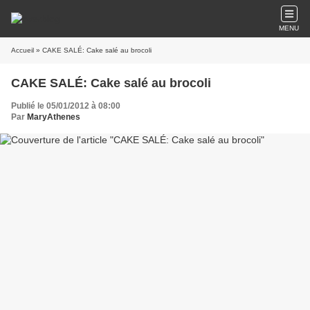
MENU
Accueil
» CAKE SALÉ: Cake salé au brocoli
CAKE SALÉ: Cake salé au brocoli
Publié le 05/01/2012 à 08:00
Par
MaryAthenes