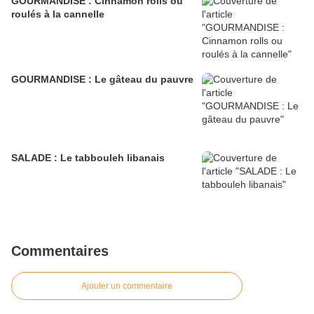
GOURMANDISE : Cinnamon rolls ou
roulés à la cannelle
GOURMANDISE : Le gâteau du pauvre
SALADE : Le tabbouleh libanais
Commentaires
Ajouter un commentaire