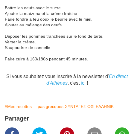
Battre les oeufs avec le sucre.
Ajouter la maïzena et la crème fraîche.
Faire fondre à feu doux le beurre avec le miel.
Ajouter au mélange des oeufs.
Déposer les pommes tranchées sur le fond de tarte.
Verser la crème.
Saupoudrer de cannelle.
Faire cuire à 160/180o pendant 45 minutes.
Si vous souhaitez vous inscrire à la newsletter d'
En direct
d'Athènes
, c'est
ici
!
#Mes recettes ... pas grecques-ΣΥΝΤΑΓΕΣ ΟΧΙ ΕΛΛΗΝΙΚ
Partager