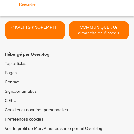
Répondre
< KALI TSIKNOPEMPTI !
COMMUNIQUE : Un
dimanche en Alsace >
Hébergé par Overblog
Top articles
Pages
Contact
Signaler un abus
C.G.U.
Cookies et données personnelles
Préférences cookies
Voir le profil de MaryAthenes sur le portail Overblog