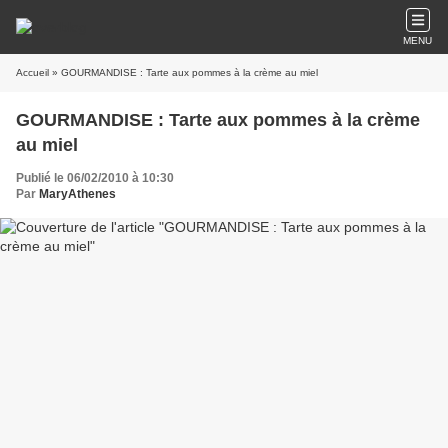
MENU
Accueil
» GOURMANDISE : Tarte aux pommes à la crème au miel
GOURMANDISE : Tarte aux pommes à la crème
au miel
Publié le 06/02/2010 à 10:30
Par
MaryAthenes