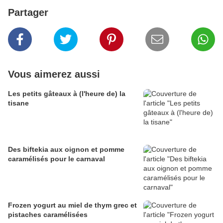
Partager
Vous aimerez aussi
Les petits gâteaux à (l'heure de) la
tisane
Des biftekia aux oignon et pomme
caramélisés pour le carnaval
Frozen yogurt au miel de thym grec et
pistaches caramélisées