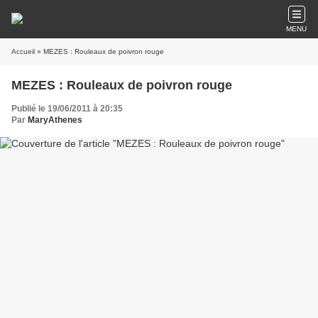
MENU
Accueil
» MEZES : Rouleaux de poivron rouge
MEZES : Rouleaux de poivron rouge
Publié le 19/06/2011 à 20:35
Par
MaryAthenes