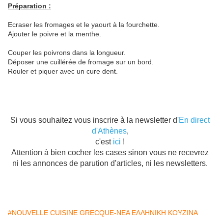
Préparation :
Ecraser les fromages et le yaourt à la fourchette.
Ajouter le poivre et la menthe.
Couper les poivrons dans la longueur.
Déposer une cuillérée de fromage sur un bord.
Rouler et piquer avec un cure dent.
Si vous souhaitez vous inscrire à la newsletter d'
En direct
d'Athènes
,
c'est
ici
!
Attention à bien cocher les cases sinon vous ne recevrez
ni les annonces de parution d'articles, ni les newsletters.
#NOUVELLE CUISINE GRECQUE-ΝΕΑ ΕΛΛΗΝΙΚΗ ΚΟΥΖΙΝΑ