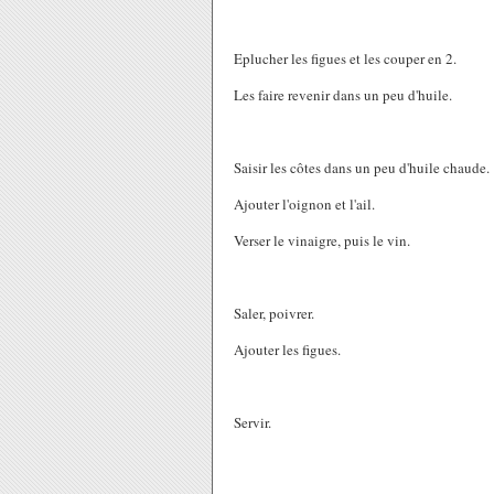
Eplucher les figues et les couper en 2.
Les faire revenir dans un peu d'huile.
Saisir les côtes dans un peu d'huile chaude.
Ajouter l'oignon et l'ail.
Verser le vinaigre, puis le vin.
Saler, poivrer.
Ajouter les figues.
Servir.