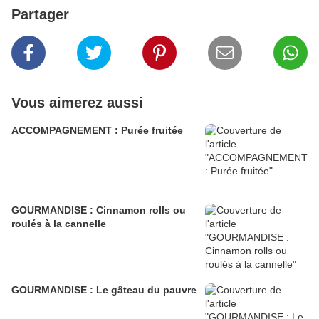
Partager
Vous aimerez aussi
ACCOMPAGNEMENT : Purée fruitée
GOURMANDISE : Cinnamon rolls ou
roulés à la cannelle
GOURMANDISE : Le gâteau du pauvre