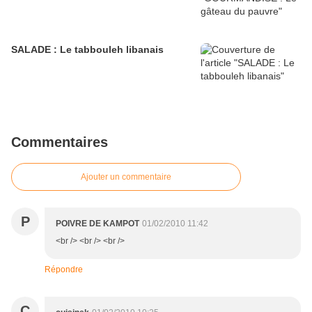
SALADE : Le tabbouleh libanais
Commentaires
Ajouter un commentaire
P
POIVRE DE KAMPOT
01/02/2010 11:42
<br /> <br /> <br />
Répondre
C