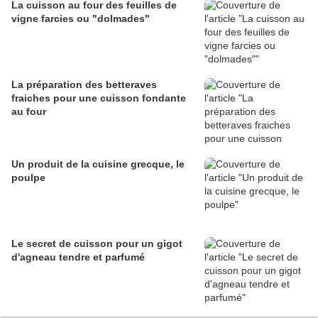
La cuisson au four des feuilles de
vigne farcies ou "dolmades"
La préparation des betteraves
fraiches pour une cuisson fondante
au four
Un produit de la cuisine grecque, le
poulpe
Le secret de cuisson pour un gigot
d'agneau tendre et parfumé