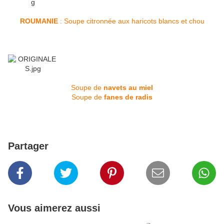
ROUMANIE
: Soupe citronnée aux haricots blancs et chou
Soupe de
navets au miel
Soupe de
fanes de radis
Partager
Vous aimerez aussi