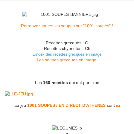
Retrouvez toutes les soupes sur "1001 soupes" !
Recettes grecques : G
Recettes chypriotes : Ch
L'index des recettes grecques en image
Les soupes grecques en image
Les
160 recettes
qui ont participé
au jeu
1001 SOUPES / EN DIRECT D'ATHENES
sont
ici