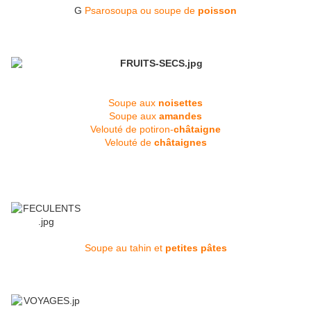
G
Psarosoupa ou soupe de
poisson
Soupe aux
noisettes
Soupe aux
amandes
Velouté de potiron-
châtaigne
Velouté de
châtaignes
Soupe au tahin et
petites pâtes