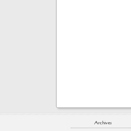
Archives