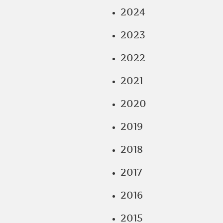
2024
2023
2022
2021
2020
2019
2018
2017
2016
2015