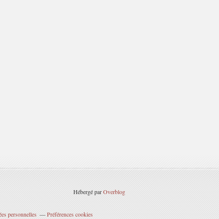
Hébergé par
Overblog
ées personnelles
Préférences cookies