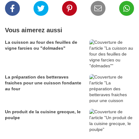
Vous aimerez aussi
La cuisson au four des feuilles de
vigne farcies ou "dolmades"
La préparation des betteraves
fraiches pour une cuisson fondante
au four
Un produit de la cuisine grecque, le
poulpe