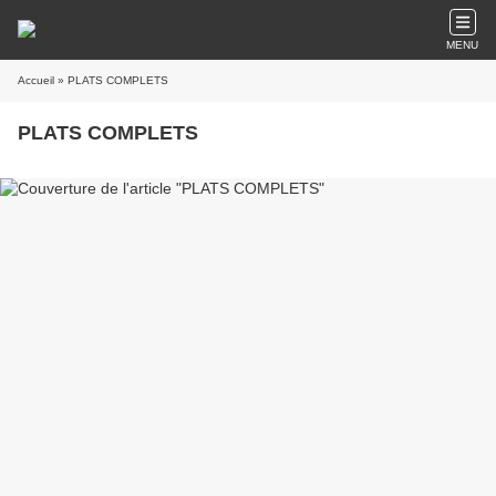
MENU
Accueil
» PLATS COMPLETS
PLATS COMPLETS