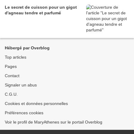
Le secret de cuisson pour un gigot
d'agneau tendre et parfumé
Hébergé par Overblog
Top articles
Pages
Contact
Signaler un abus
C.G.U.
Cookies et données personnelles
Préférences cookies
Voir le profil de MaryAthenes sur le portail Overblog