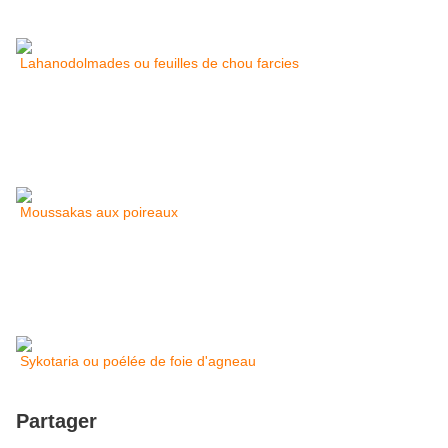
Lahanodolmades ou feuilles de chou farcies
Moussakas aux poireaux
Sykotaria ou poélée de foie d'agneau
Partager