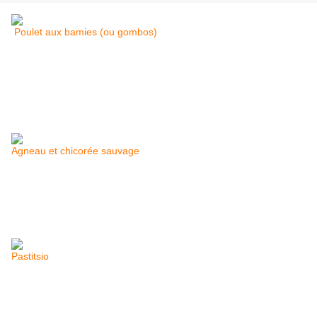
Poulet aux bamies (ou gombos)
Agneau et chicorée sauvage
Pastitsio