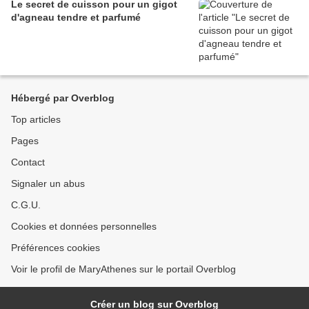
Le secret de cuisson pour un gigot
d'agneau tendre et parfumé
Hébergé par Overblog
Top articles
Pages
Contact
Signaler un abus
C.G.U.
Cookies et données personnelles
Préférences cookies
Voir le profil de MaryAthenes sur le portail Overblog
Créer un blog sur Overblog