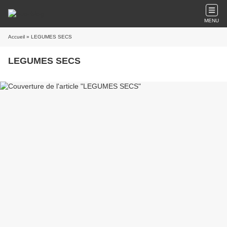
MENU
Accueil
» LEGUMES SECS
LEGUMES SECS