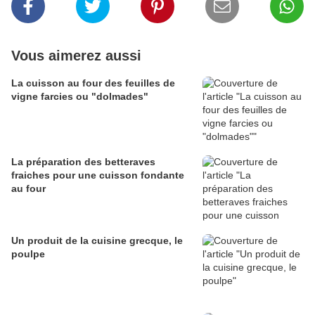
Vous aimerez aussi
La cuisson au four des feuilles de
vigne farcies ou "dolmades"
La préparation des betteraves
fraiches pour une cuisson fondante
au four
Un produit de la cuisine grecque, le
poulpe