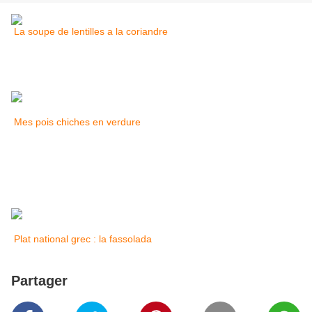
La soupe de lentilles a la coriandre
Mes pois chiches en verdure
Plat national grec : la fassolada
Partager