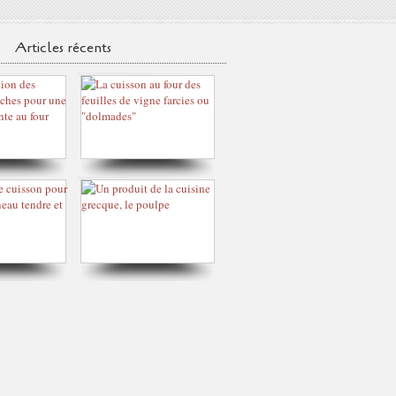
Articles récents