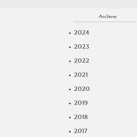
Archives
2024
2023
2022
2021
2020
2019
2018
2017