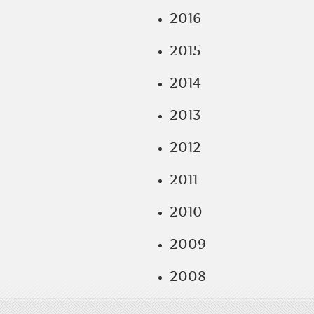
2016
2015
2014
2013
2012
2011
2010
2009
2008