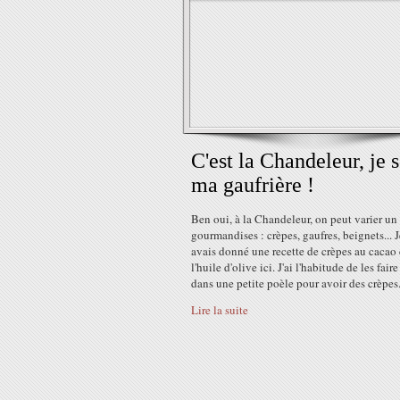
C'est la Chandeleur, je s
ma gaufrière !
Ben oui, à la Chandeleur, on peut varier un
gourmandises : crèpes, gaufres, beignets... 
avais donné une recette de crèpes au cacao 
l'huile d'olive ici. J'ai l'habitude de les faire
dans une petite poèle pour avoir des crèpes.
Lire la suite