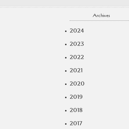
Archives
2024
2023
2022
2021
2020
2019
2018
2017