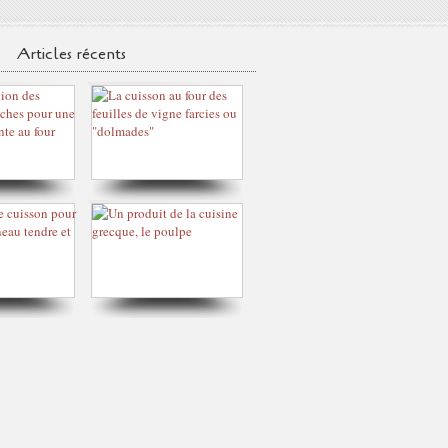
Articles récents