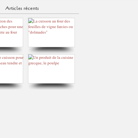
Articles récents