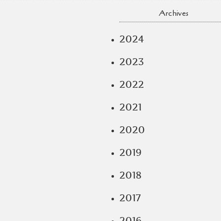
Archives
2024
2023
2022
2021
2020
2019
2018
2017
2016