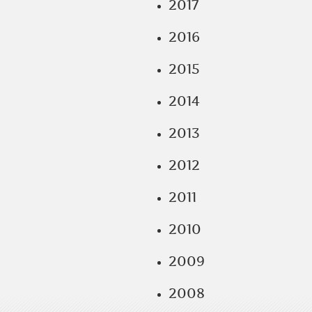
2017
2016
2015
2014
2013
2012
2011
2010
2009
2008