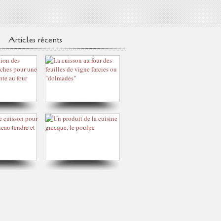
Articles récents