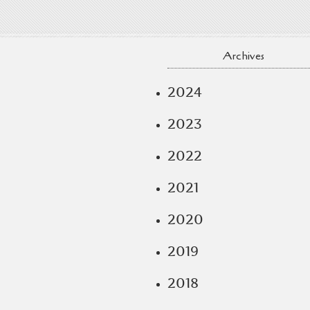
Archives
2024
2023
2022
2021
2020
2019
2018