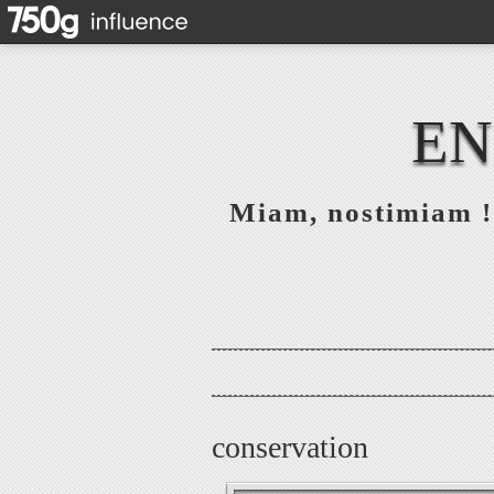
EN
Miam, nostimiam ! 
conservation