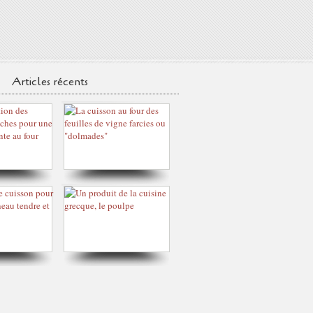
Articles récents