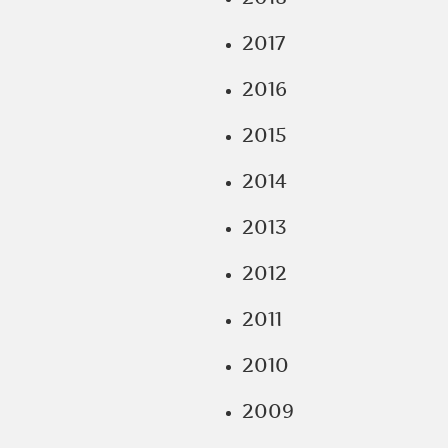
2017
2016
2015
2014
2013
2012
2011
2010
2009