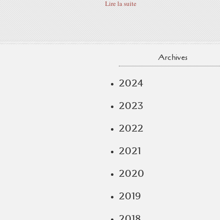
Lire la suite
Archives
2024
2023
2022
2021
2020
2019
2018