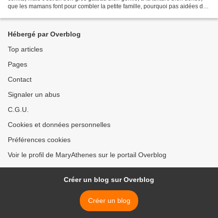
que les mamans font pour combler la petite famille, pourquoi pas aidées des
enfants. En ce jour de fête...
Hébergé par Overblog
Top articles
Pages
Contact
Signaler un abus
C.G.U.
Cookies et données personnelles
Préférences cookies
Voir le profil de MaryAthenes sur le portail Overblog
Créer un blog sur Overblog
Créer un blog