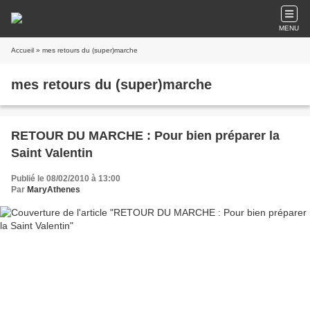
MENU
Accueil
» mes retours du (super)marche
mes retours du (super)marche
RETOUR DU MARCHE : Pour bien préparer la
Saint Valentin
Publié le 08/02/2010 à 13:00
Par
MaryAthenes