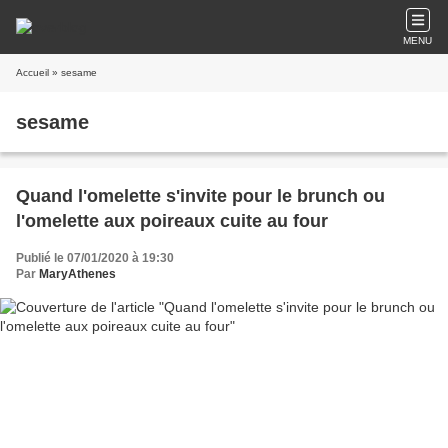
MENU
Accueil
» sesame
sesame
Quand l'omelette s'invite pour le brunch ou
l'omelette aux poireaux cuite au four
Publié le 07/01/2020 à 19:30
Par
MaryAthenes