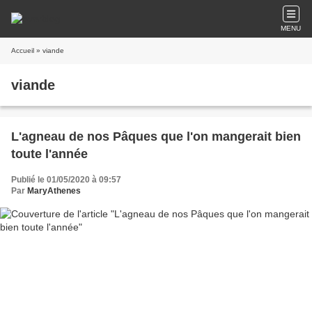
MENU
Accueil
» viande
viande
L'agneau de nos Pâques que l'on mangerait bien
toute l'année
Publié le 01/05/2020 à 09:57
Par
MaryAthenes