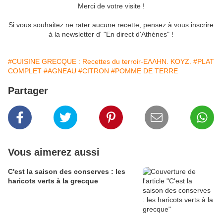
Merci de votre visite !
Si vous souhaitez ne rater aucune recette, pensez à vous inscrire
à la newsletter d' "En direct d'Athènes" !
#CUISINE GRECQUE : Recettes du terroir-ΕΛΛΗΝ. ΚΟΥΖ.
#PLAT
COMPLET
#AGNEAU
#CITRON
#POMME DE TERRE
Partager
Vous aimerez aussi
C'est la saison des conserves : les
haricots verts à la grecque