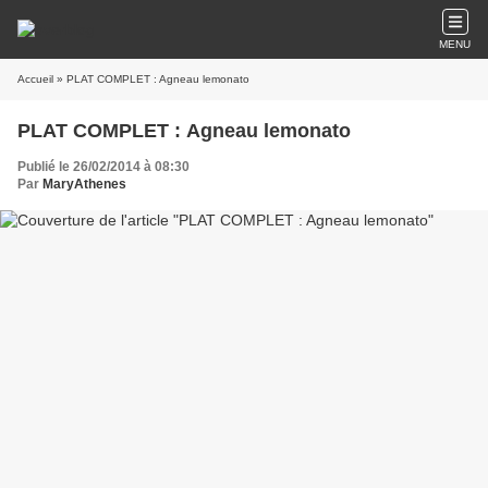
MENU
Accueil
» PLAT COMPLET : Agneau lemonato
PLAT COMPLET : Agneau lemonato
Publié le 26/02/2014 à 08:30
Par
MaryAthenes