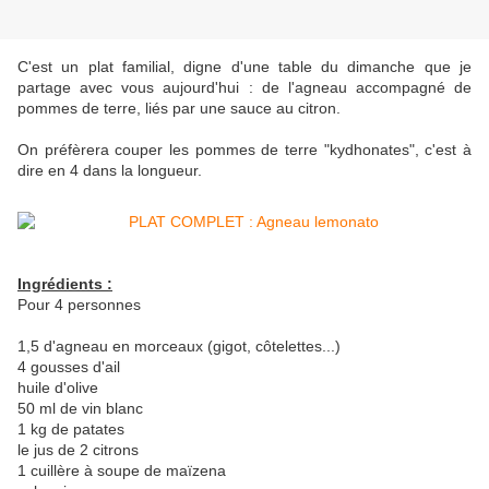
C'est un plat familial, digne d'une table du dimanche que je
partage avec vous aujourd'hui : de l'agneau accompagné de
pommes de terre, liés par une sauce au citron.
On préfèrera couper les pommes de terre "kydhonates", c'est à
dire en 4 dans la longueur.
Ingrédients :
Pour 4 personnes
1,5 d'agneau en morceaux (gigot, côtelettes...)
4 gousses d'ail
huile d'olive
50 ml de vin blanc
1 kg de patates
le jus de 2 citrons
1 cuillère à soupe de maïzena