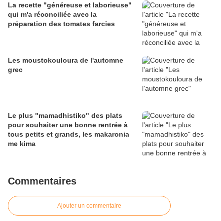
La recette "généreuse et laborieuse"
qui m'a réconciliée avec la
préparation des tomates farcies
Les moustokouloura de l'automne
grec
Le plus "mamadhistiko" des plats
pour souhaiter une bonne rentrée à
tous petits et grands, les makaronia
me kima
Commentaires
Ajouter un commentaire