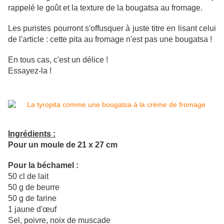
rappelé le goût et la texture de la bougatsa au fromage.
​​​​​​L
es
puristes pourront s'offusquer à juste titre en lisant celui
de l'article : cette pita au fromage n'est pas une bougatsa !
En tous cas, c'est un délice !
Essayez-la !
Ingrédients :
Pour un moule de 21 x 27 cm
Pour la béchamel :
50 cl de lait
50 g de beurre
50 g de farine
1 jaune d'œuf
Sel, poivre, noix de muscade