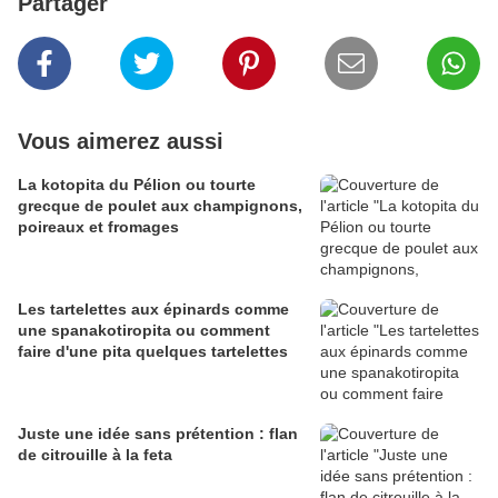
Partager
Vous aimerez aussi
La kotopita du Pélion ou tourte
grecque de poulet aux champignons,
poireaux et fromages
Les tartelettes aux épinards comme
une spanakotiropita ou comment
faire d'une pita quelques tartelettes
Juste une idée sans prétention : flan
de citrouille à la feta