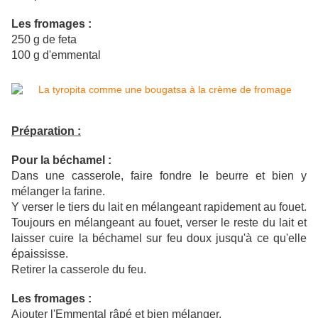
Les fromages :
250 g de feta
100 g d'emmental
Préparation :
Pour la béchamel :
Dans une casserole, faire fondre le beurre et bien y
mélanger la farine.
Y verser le tiers du lait en mélangeant rapidement au fouet.
Toujours en mélangeant au fouet, verser le reste du lait et
laisser cuire la béchamel sur feu doux jusqu'à ce qu'elle
épaississe.
Retirer la casserole du feu.
Les fromages :
Ajouter l'Emmental râpé et bien mélanger.