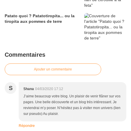
Patato quoi ? Patatotiropita... ou la
tiropita aux pommes de terre
Commentaires
Ajouter un commentaire
S
Shana
04/03/2020 17:12
J’aime beaucoup votre blog. Un plaisir de venir flâner sur vos
pages. Une belle découverte et un blog très intéressant. Je
reviendrai m’y poser. N’hésitez pas à visiter mon univers (lien
sur pseudo) Au plaisir.
Répondre