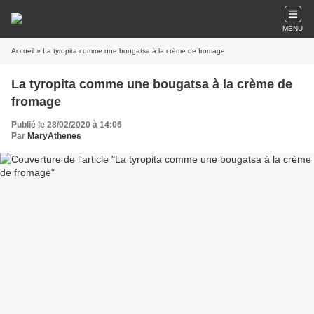
MENU
Accueil
» La tyropita comme une bougatsa à la crème de fromage
La tyropita comme une bougatsa à la crème de
fromage
Publié le 28/02/2020 à 14:06
Par
MaryAthenes