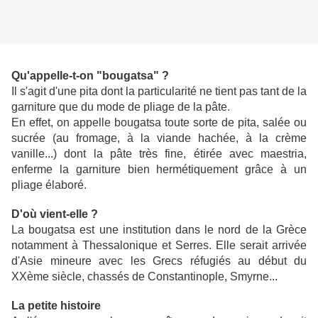
Qu'appelle-t-on "bougatsa" ?
Il s'agit d'une pita dont la particularité ne tient pas tant de la
garniture que du mode de pliage de la pâte.
En effet, on appelle bougatsa toute sorte de pita, salée ou
sucrée (au fromage, à la viande hachée, à la crème
vanille...) dont la pâte très fine, étirée avec maestria,
enferme la garniture bien hermétiquement grâce à un
pliage élaboré.
D'où vient-elle ?
La bougatsa est une institution dans le nord de la Grèce
notamment à Thessalonique et Serres. Elle serait arrivée
d'Asie mineure avec les Grecs réfugiés au début du
XXème siècle, chassés de Constantinople, Smyrne...
La petite histoire