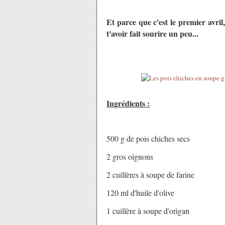
Et parce que c'est le premier avril
t'avoir fait sourire un peu...
Ingrédients :
500 g de pois chiches secs
2 gros oignons
2 cuillères à soupe de farine
120 ml d'huile d'olive
1 cuillère à soupe d'origan