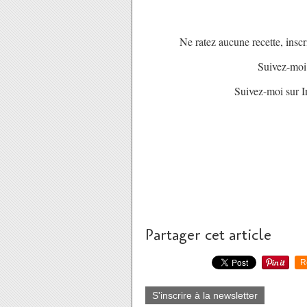
Ne ratez aucune recette, inscr
Suivez-moi
Suivez-moi sur I
Partager cet article
R
S'inscrire à la newsletter