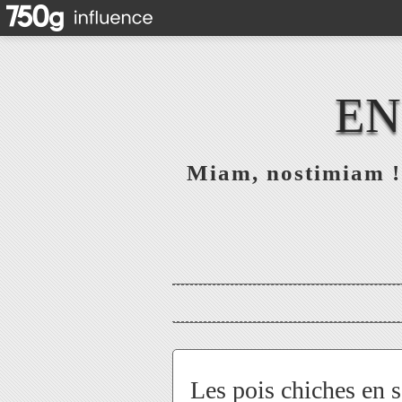
EN
Miam, nostimiam ! 
Les pois chiches en s