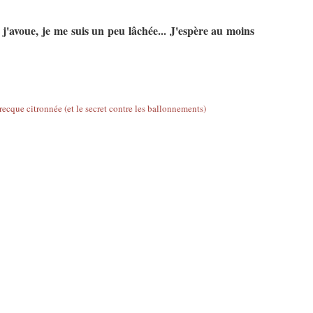
, j'avoue, je me suis un peu lâchée... J'espère au moins