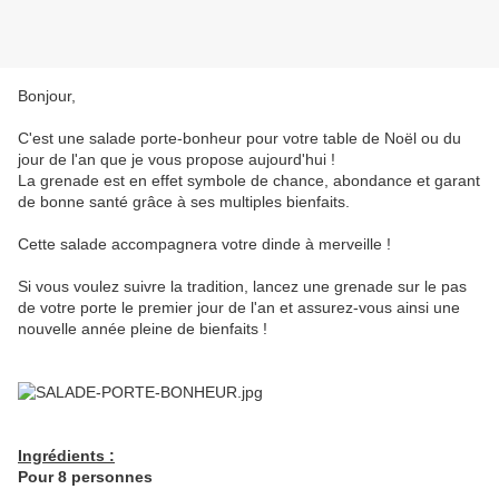
Bonjour,
C'est une salade porte-bonheur pour votre table de Noël ou du
jour de l'an que je vous propose aujourd'hui !
La grenade est en effet symbole de chance, abondance et garant
de bonne santé grâce à ses multiples bienfaits.
Cette salade accompagnera votre dinde à merveille !
Si vous voulez suivre la tradition, lancez une grenade sur le pas
de votre porte le premier jour de l'an et assurez-vous ainsi une
nouvelle année pleine de bienfaits !
Ingrédients :
Pour 8 personnes