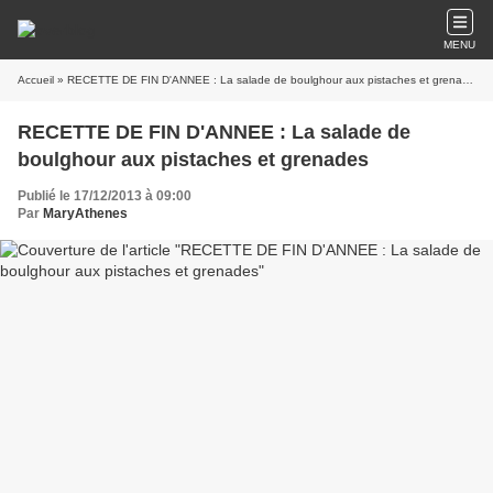
MENU
Accueil
» RECETTE DE FIN D'ANNEE : La salade de boulghour aux pistaches et grenades
RECETTE DE FIN D'ANNEE : La salade de
boulghour aux pistaches et grenades
Publié le 17/12/2013 à 09:00
Par
MaryAthenes