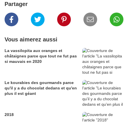
Partager
Vous aimerez aussi
La vassilopita aux oranges et
châtaignes parce que tout ne fut pas
si mauvais en 2020
Le kourabies des gourmands parce
qu'il y a du chocolat dedans et qu'en
plus il est géant
2018