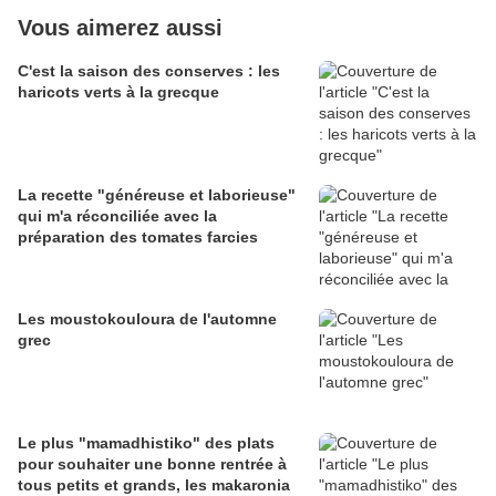
Vous aimerez aussi
C'est la saison des conserves : les
haricots verts à la grecque
La recette "généreuse et laborieuse"
qui m'a réconciliée avec la
préparation des tomates farcies
Les moustokouloura de l'automne
grec
Le plus "mamadhistiko" des plats
pour souhaiter une bonne rentrée à
tous petits et grands, les makaronia