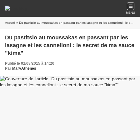
MENU
Accueil
» Du pastitsio au moussakas en passant par les lasagne et les cannelloni : le secret de ma sauce "kima"
Du pastitsio au moussakas en passant par les
lasagne et les cannelloni : le secret de ma sauce
"kima"
Publié le 02/08/2015 à 14:20
Par
MaryAthenes