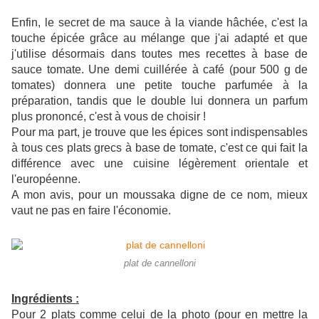
Enfin, le secret de ma sauce à la viande hâchée, c'est la
touche épicée grâce au mélange que j'ai adapté et que
j'utilise désormais dans toutes mes recettes à base de
sauce tomate. Une demi cuillérée à café (pour 500 g de
tomates) donnera une petite touche parfumée à la
préparation, tandis que le double lui donnera un parfum
plus prononcé, c'est à vous de choisir !
Pour ma part, je trouve que les épices sont indispensables
à tous ces plats grecs à base de tomate, c'est ce qui fait la
différence avec une cuisine légèrement orientale et
l'européenne.
A mon avis, pour un moussaka digne de ce nom, mieux
vaut ne pas en faire l'économie.
plat de cannelloni
Ingrédients :
Pour 2 plats comme celui de la photo (pour en mettre la