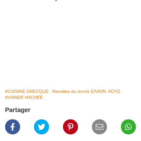
#CUISINE GRECQUE : Recettes du terroir-ΕΛΛΗΝ. ΚΟΥΖ.
#VIANDE HACHEE
Partager