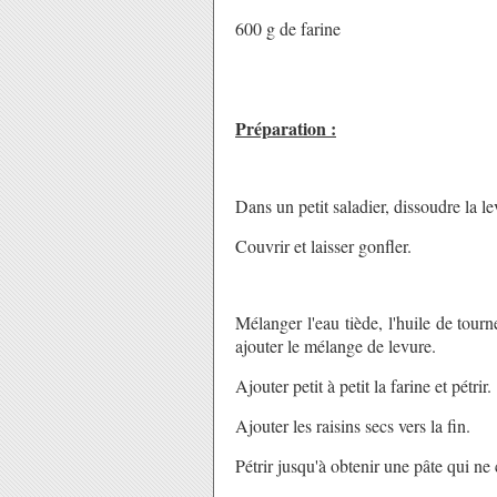
600 g de farine
Préparation :
Dans un petit saladier, dissoudre la le
Couvrir et laisser gonfler.
Mélanger l'eau tiède, l'huile de tourne
ajouter le mélange de levure.
Ajouter petit à petit la farine et pétrir.
Ajouter les raisins secs vers la fin.
Pétrir jusqu'à obtenir une pâte qui ne 