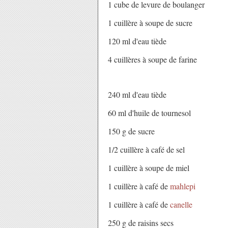
1 cube de levure de boulanger
1 cuillère à soupe de sucre
120 ml d'eau tiède
4 cuillères à soupe de farine
240 ml d'eau tiède
60 ml d'huile de tournesol
150 g de sucre
1/2 cuillère à café de sel
1 cuillère à soupe de miel
1 cuillère à café de
mahlepi
1 cuillère à café de
canelle
250 g de raisins secs