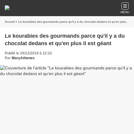
MENU
Accueil
» Le kourabies des gourmands parce qu'il y a du chocolat dedans et qu'en plus il est géant
Le kourabies des gourmands parce qu'il y a du
chocolat dedans et qu'en plus il est géant
Publié le 29/12/2019 à 22:22
Par
MaryAthenes