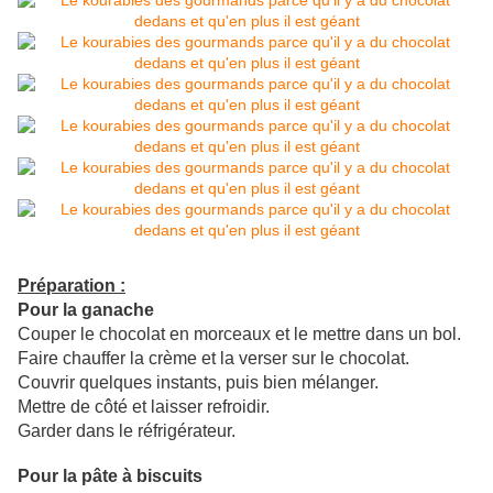
Préparation :
Pour la ganache
Couper le chocolat en morceaux et le mettre dans un bol.
Faire chauffer la crème et la verser sur le chocolat.
Couvrir quelques instants, puis bien mélanger.
Mettre de côté et laisser refroidir.
Garder dans le réfrigérateur.
Pour la pâte à biscuits