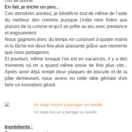
l'on se donne.
En fait, je triche un peu...
Ces dernières années, je bénéficie tout de même de l'aide
du meilleur des commis puisque j'initie mon fiston aux
plaisirs de la cuisine et qu'il se prête au jeu avec prestance
et engouement.
Nous gagnons donc du temps en cuisinant à quatre mains
et la tâche est deux fois plus plaisante grâce aux moments
que nous partageons.
Et pourtant, même lorsque l'on est en vacances, il y a des
moments où on a quand même envie de finir plus vite...
Après avoir déjà rempli deux plaques de biscuits et de la
pâte demeurant, nous avons eu cette idée géniale d'en
faire un kourabies géant.
Un large biscuit à partager en famille.
Ingrédients :