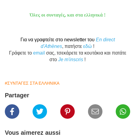
Όλες οι συνταγές, και στα ελληνικά !
Για να γραφτείτε στο newsletter του
En direct
d'Athènes
, πατήστε
εδώ
!
Γράφετε το
email
σας, τσεκάρετε τα κουτάκια και πατάτε
στο
Je m'inscris
!
#ΣΥΝΤΑΓΕΣ ΣΤΑ ΕΛΛΗΝΙΚΑ
Partager
Vous aimerez aussi