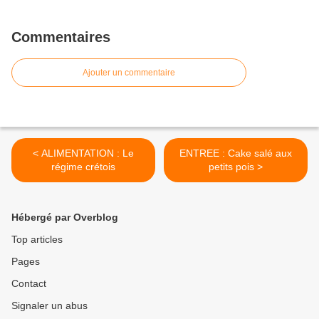
Commentaires
Ajouter un commentaire
< ALIMENTATION : Le
ENTREE : Cake salé aux
régime crétois
petits pois >
Hébergé par Overblog
Top articles
Pages
Contact
Signaler un abus