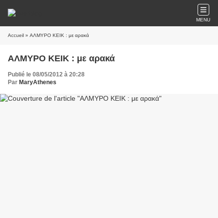
MENU
Accueil
» ΑΛΜΥΡΟ ΚΕΙΚ : με αρακά
ΑΛΜΥΡΟ ΚΕΙΚ : με αρακά
Publié le 08/05/2012 à 20:28
Par
MaryAthenes