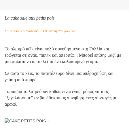
La cake salé aux petits pois
La recette en français - Η συνταγή στα γαλλικά
Το αλμυρό κέϊκ είναι πολύ συνηθησμένο στη Γαλλία και
τρώγεται σε σνακ, πικνίκ και απεριτίφ... Μπορεί επίσης μαζί με
μια σαλάτα να αποτελείται ένα καλοκαιρινό γεύμα.
Σε αυτό το κέϊκ, το πατατάλευρο δίνει μια υπέροχη ύφη και
γεύση από πουρέ.
Τα παιδιά το λατρεύουν καθώς είναι ένας τρόπος να τους
"ξεγελάσουμε" αν βαρέθηκαν τις συνηθησμένες συνταγές με
αρακά.