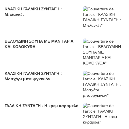
ΚΛΑΣΙΚΗ ΓΑΛΛΙΚΗ ΣΥΝΤΑΓΗ :
Μπλανκέτ
ΒΕΛΟΥΔΙΝΗ ΣΟΥΠΑ ΜΕ ΜΑΝΙΤΑΡΙΑ
ΚΑΙ ΚΟΛΟΚΥΘΑ
ΚΛΑΣΙΚΗ ΓΑΛΛΙΚΗ ΣΥΝΤΑΓΗ :
Μοσχάρι μπουργκινιόν
ΓΑΛΛΙΚΗ ΣΥΝΤΑΓΗ : Η κρεμ καραμελέ