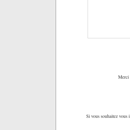
Merci d
Si vous souhaitez vous in