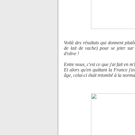
Voilà des résultats qui donnent plutô
de lait de vache) pour se jeter sur 
d'olive !
Entre nous, c'est ce que j'ai fait en m
Et alors qu'en quittant la France j'
âge, celui-ci était retombé à la norma