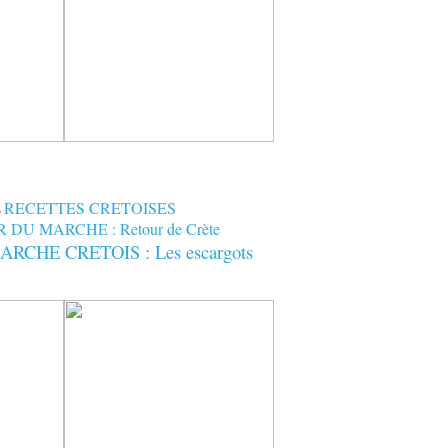
s
RECETTES CRETOISES
DU MARCHE : Retour de Crète
CHE CRETOIS : Les escargots