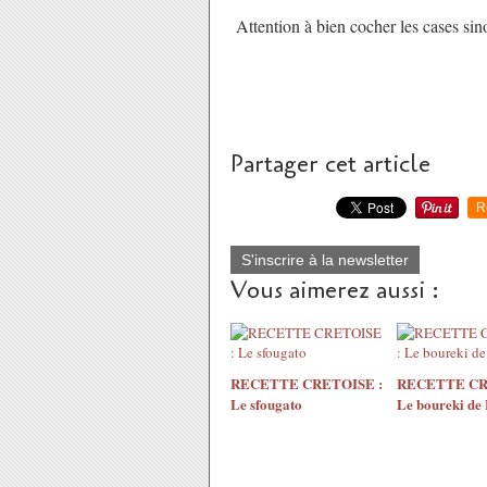
Attention à bien cocher les cases sin
Partager cet article
R
S'inscrire à la newsletter
Vous aimerez aussi :
RECETTE CRETOISE :
RECETTE CR
Le sfougato
Le boureki de