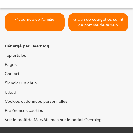
< Journée de l'amitié
Gratin de courgettes sur lit
de pomme de terre >
Hébergé par Overblog
Top articles
Pages
Contact
Signaler un abus
C.G.U.
Cookies et données personnelles
Préférences cookies
Voir le profil de MaryAthenes sur le portail Overblog