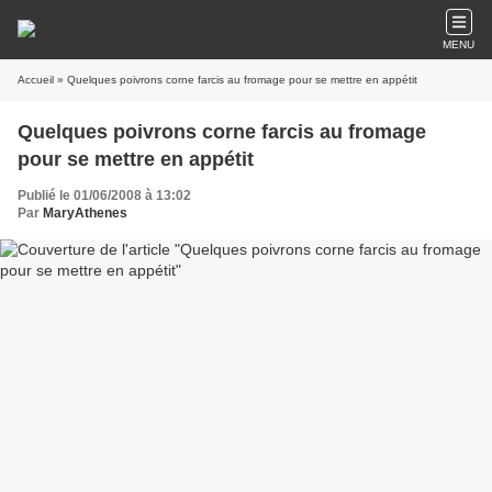
MENU
Accueil
» Quelques poivrons corne farcis au fromage pour se mettre en appétit
Quelques poivrons corne farcis au fromage
pour se mettre en appétit
Publié le 01/06/2008 à 13:02
Par
MaryAthenes