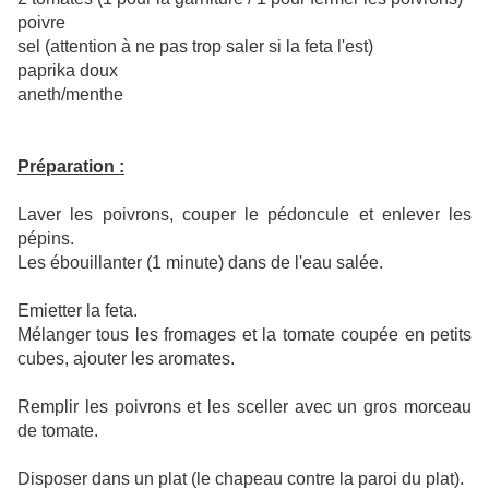
poivre
sel (attention à ne pas trop saler si la feta l'est)
paprika doux
aneth/menthe
Préparation :
Laver les poivrons, couper le pédoncule et enlever les
pépins.
Les ébouillanter (1 minute) dans de l'eau salée.
Emietter la feta.
Mélanger tous les fromages et la tomate coupée en petits
cubes, ajouter les aromates.
Remplir les poivrons et les sceller avec un gros morceau
de tomate.
Disposer dans un plat (le chapeau contre la paroi du plat).