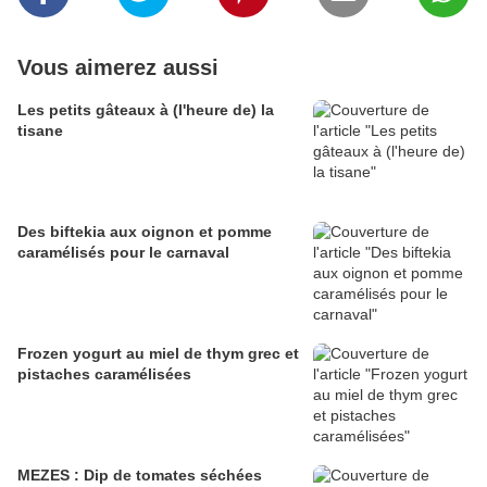
Vous aimerez aussi
Les petits gâteaux à (l'heure de) la
tisane
Des biftekia aux oignon et pomme
caramélisés pour le carnaval
Frozen yogurt au miel de thym grec et
pistaches caramélisées
MEZES : Dip de tomates séchées