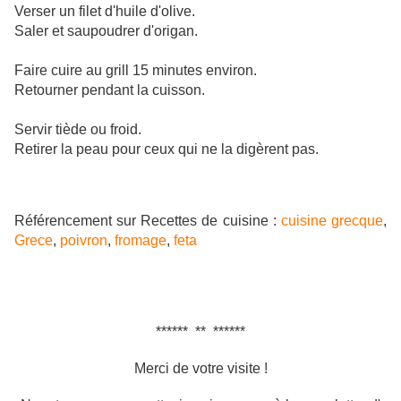
Verser un filet d'huile d'olive.
Saler et saupoudrer d'origan.
Faire cuire au grill 15 minutes environ.
Retourner pendant la cuisson.
Servir tiède ou froid.
Retirer la peau pour ceux qui ne la digèrent pas.
Référencement sur Recettes de cuisine :
cuisine grecque
,
Grece
,
poivron
,
fromage
,
feta
****** ** ******
Merci de votre visite !