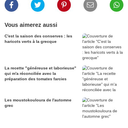
Vous aimerez aussi
C'est la saison des conserves : les
haricots verts à la grecque
La recette "généreuse et laborieuse"
qui m'a réconciliée avec la
préparation des tomates farcies
Les moustokouloura de l'automne
grec