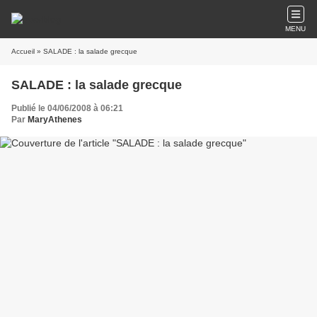
MENU
Accueil
» SALADE : la salade grecque
SALADE : la salade grecque
Publié le 04/06/2008 à 06:21
Par
MaryAthenes