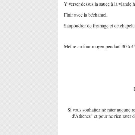
Y verser dessus la sauce à la viande 
Finir avec la béchamel.
Saupoudrer de fromage et de chapelu
Mettre au four moyen pendant 30 à 4
Si vous souhaitez ne rater aucune re
d'Athènes" et pour ne rien rater 