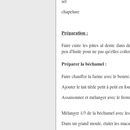
sel
chapelure
Préparation :
Faire cuire les pâtes al dente dans de
peu d'huile pour ne pas qu'elles collen
Préparer la béchamel :
Faire chauffer la farine avec le beurre
Ajouter le lait tiède petit à petit en fou
Assaisonner et mélanger avec le from
Mélanger 1/3 de la béchamel avec les
Dans un grand moule, étaler les maca