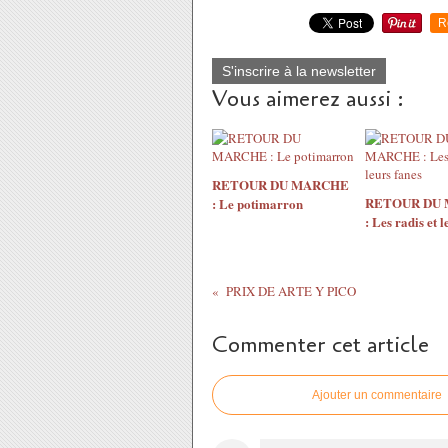
R
S'inscrire à la newsletter
Vous aimerez aussi :
RETOUR DU MARCHE
RETOUR DU
: Le potimarron
: Les radis et l
PRIX DE ARTE Y PICO
Commenter cet article
Ajouter un commentaire