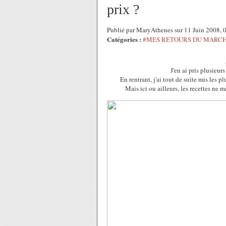
prix ?
Publié par MaryAthenes sur 11 Juin 2008,
Catégories :
#MES RETOURS DU MARCH
J'en ai pris plusieurs
En rentrant, j'ai tout de suite mis les 
Mais ici ou ailleurs, les recettes ne 