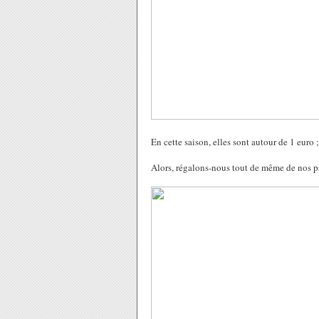
En cette saison, elles sont autour de 1 euro ;
Alors, régalons-nous tout de même de nos p