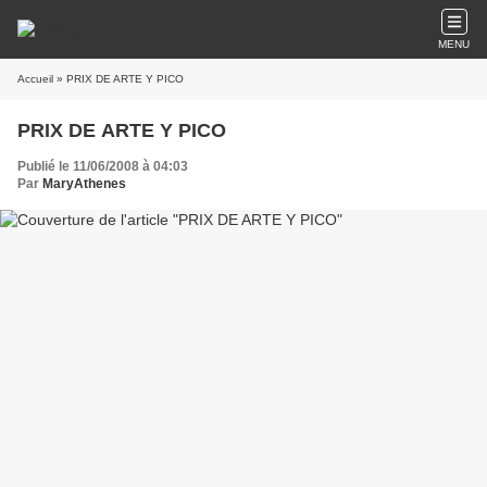
MENU
Accueil
» PRIX DE ARTE Y PICO
PRIX DE ARTE Y PICO
Publié le 11/06/2008 à 04:03
Par
MaryAthenes