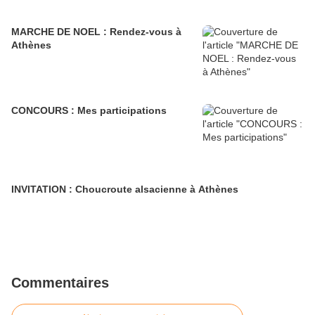
MARCHE DE NOEL : Rendez-vous à
Athènes
CONCOURS : Mes participations
INVITATION : Choucroute alsacienne à Athènes
Commentaires