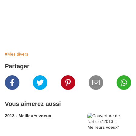
#Mes divers
Partager
Vous aimerez aussi
2013 : Meilleurs voeux