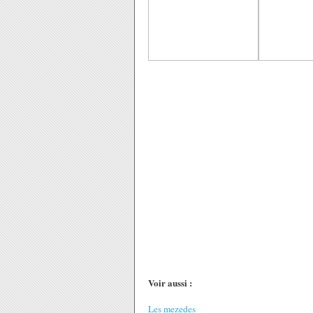
Voir aussi :
Les mezedes