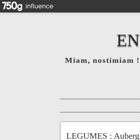
EN
Miam, nostimiam ! 
LEGUMES : Auberg