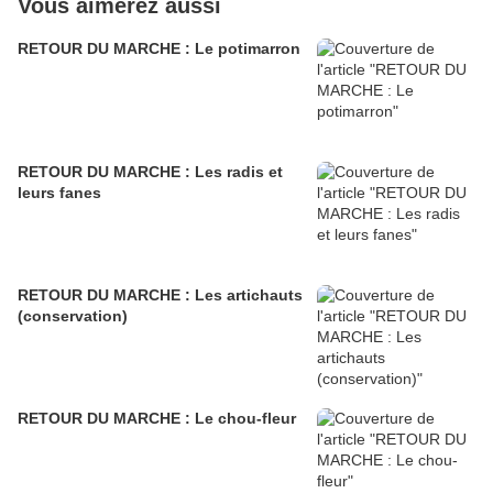
Vous aimerez aussi
RETOUR DU MARCHE : Le potimarron
RETOUR DU MARCHE : Les radis et
leurs fanes
RETOUR DU MARCHE : Les artichauts
(conservation)
RETOUR DU MARCHE : Le chou-fleur