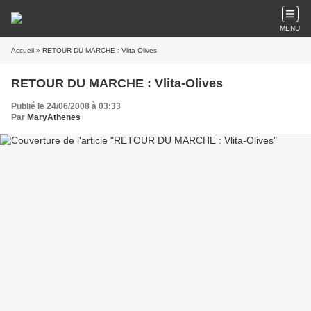
MENU
Accueil
» RETOUR DU MARCHE : Vlita-Olives
RETOUR DU MARCHE : Vlita-Olives
Publié le 24/06/2008 à 03:33
Par
MaryAthenes