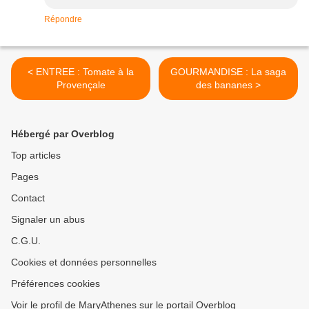
Répondre
< ENTREE : Tomate à la
GOURMANDISE : La saga
Provençale
des bananes >
Hébergé par Overblog
Top articles
Pages
Contact
Signaler un abus
C.G.U.
Cookies et données personnelles
Préférences cookies
Voir le profil de MaryAthenes sur le portail Overblog