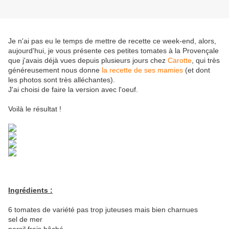
Je n'ai pas eu le temps de mettre de recette ce week-end, alors,
aujourd'hui, je vous présente ces petites tomates à la Provençale
que j'avais déjà vues depuis plusieurs jours chez
Carotte
, qui très
généreusement nous donne
la recette de ses mamies
(et dont
les photos sont très alléchantes).
J'ai choisi de faire la version avec l'oeuf.
Voilà le résultat !
Ingrédients :
6 tomates de variété pas trop juteuses mais bien charnues
sel de mer