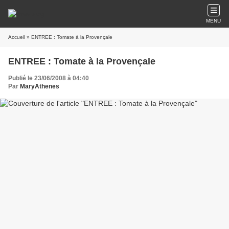
MENU
Accueil
» ENTREE : Tomate à la Provençale
ENTREE : Tomate à la Provençale
Publié le 23/06/2008 à 04:40
Par
MaryAthenes