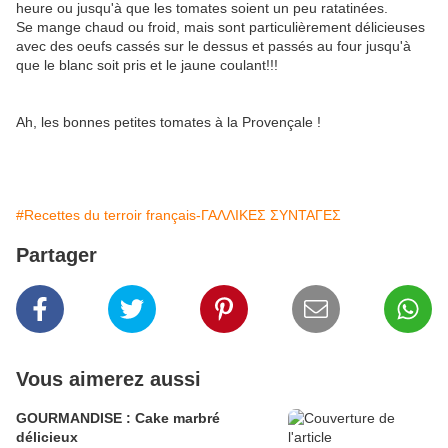
heure ou jusqu'à que les tomates soient un peu ratatinées.
Se mange chaud ou froid, mais sont particulièrement délicieuses
avec des oeufs cassés sur le dessus et passés au four jusqu'à
que le blanc soit pris et le jaune coulant!!!
Ah, les bonnes petites tomates à la Provençale !
#Recettes du terroir français-ΓΑΛΛΙΚΕΣ ΣΥΝΤΑΓΕΣ
Partager
Vous aimerez aussi
GOURMANDISE : Cake marbré
délicieux