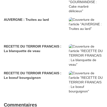
AUVERGNE : Truites au lard
RECETTE DU TERROIR FRANCAIS :
La blanquette de veau
RECETTE DU TERROIR FRANCAIS :
Le boeuf bourguignon
Commentaires