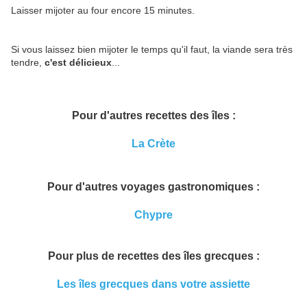
Laisser mijoter au four encore 15 minutes.
Si vous laissez bien mijoter le temps qu'il faut, la viande sera très
tendre,
c'est délicieux
...
Pour d'autres recettes des îles :
La Crète
Pour d'autres voyages gastronomiques :
Chypre
Pour plus de recettes des îles grecques :
Les îles grecques dans votre assiette