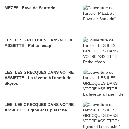
ΜEZES : Fava de Santorin
LES ILES GRECQUES DANS VOTRE
ASSIETTE : Petite récap'
LES ILES GRECQUES DANS VOTRE
ASSIETTE : La févette à l'aneth de
Skyros
LES ILES GRECQUES DANS VOTRE
ASSIETTE : Egine et la pistache