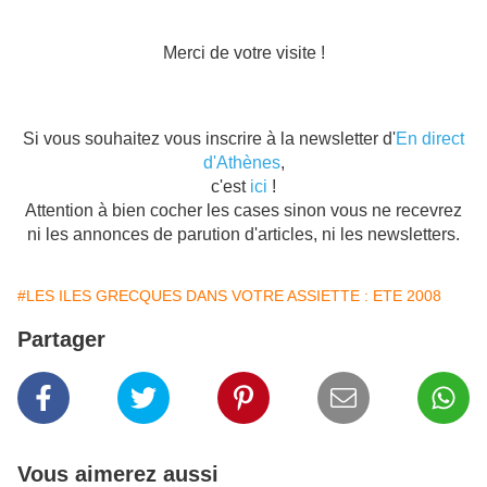
Merci de votre visite !
Si vous souhaitez vous inscrire à la newsletter d'
En direct
d'Athènes
,
c'est
ici
!
Attention à bien cocher les cases sinon vous ne recevrez
ni les annonces de parution d'articles, ni les newsletters.
#LES ILES GRECQUES DANS VOTRE ASSIETTE : ETE 2008
Partager
Vous aimerez aussi