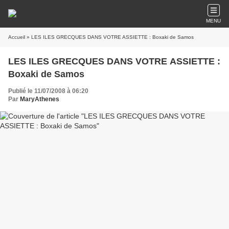
MENU
Accueil
» LES ILES GRECQUES DANS VOTRE ASSIETTE : Boxaki de Samos
LES ILES GRECQUES DANS VOTRE ASSIETTE :
Boxaki de Samos
Publié le 11/07/2008 à 06:20
Par
MaryAthenes