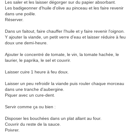
Les saler et les laisser dégorger sur du papier absorbant.
Les badigeonner d'huile d'olive au pinceau et les faire revenir
dans une poêle.
Réserver.
Dans un faitout, faire chauffer l'huile et y faire revenir l'oignon.
Y ajouter la viande, un petit verre d'eau et laisser réduire à feu
doux une demi-heure.
Ajouter le concentré de tomate, le vin, la tomate hachée, le
laurier, le paprika, le sel et couvrir.
Laisser cuire 1 heure à feu doux.
Laisser un peu refroidir la viande puis rouler chaque morceau
dans une tranche d'aubergine.
Piquer avec un cure-dent.
Servir comme ça ou bien :
Disposer les bouchées dans un plat allant au four.
Couvrir du reste de la sauce.
Poivrer.