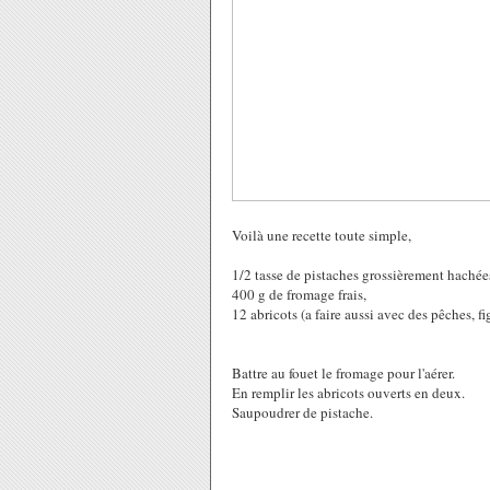
Voilà une recette toute simple,
1/2 tasse de pistaches grossièrement hachée
400 g de fromage frais,
12 abricots (a faire aussi avec des pêches, fig
Battre au fouet le fromage pour l'aérer.
En remplir les abricots ouverts en deux.
Saupoudrer de pistache.