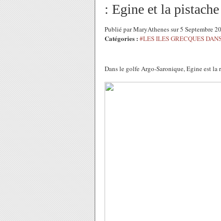
: Egine et la pistache
Publié par MaryAthenes sur 5 Septembre 2
Catégories :
#LES ILES GRECQUES DANS
Dans le golfe Argo-Saronique, Egine est la re