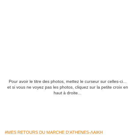
Pour avoir le titre des photos, mettez le curseur sur celles-ci...
et si vous ne voyez pas les photos, cliquez sur la petite croix en
haut à droite...
#MES RETOURS DU MARCHE D'ATHENES-ΛΑΙΚΗ