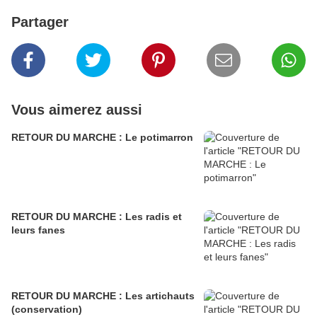
Partager
Vous aimerez aussi
RETOUR DU MARCHE : Le potimarron
RETOUR DU MARCHE : Les radis et
leurs fanes
RETOUR DU MARCHE : Les artichauts
(conservation)