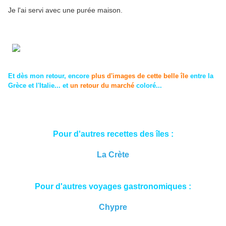
Je l'ai servi avec une purée maison.
Et dès mon retour, encore
plus d'images de cette belle île
entre la
Grèce et l'Italie... et
un retour du marché
coloré...
Pour d'autres recettes des îles :
La Crète
Pour d'autres voyages gastronomiques :
Chypre