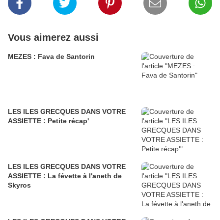
Vous aimerez aussi
ΜEZES : Fava de Santorin
LES ILES GRECQUES DANS VOTRE
ASSIETTE : Petite récap'
LES ILES GRECQUES DANS VOTRE
ASSIETTE : La févette à l'aneth de
Skyros