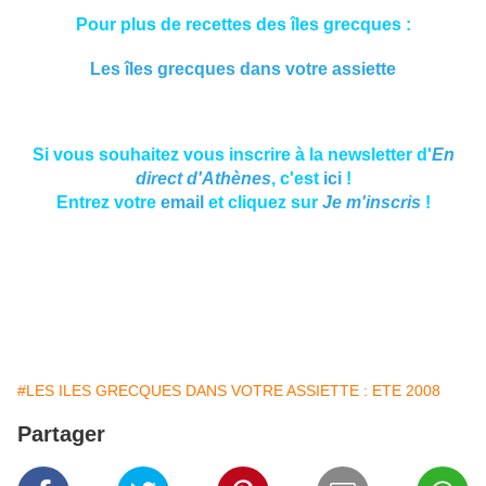
Pour plus de recettes des îles grecques :
Les îles grecques dans votre assiette
Si vous souhaitez vous inscrire à la newsletter d'
En
direct d'Athènes
, c'est
ici
!
Entrez votre
email
et cliquez sur
Je m'inscris
!
#LES ILES GRECQUES DANS VOTRE ASSIETTE : ETE 2008
Partager