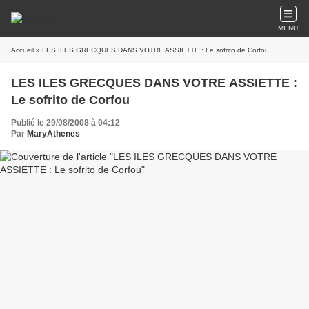
MENU
Accueil
» LES ILES GRECQUES DANS VOTRE ASSIETTE : Le sofrito de Corfou
LES ILES GRECQUES DANS VOTRE ASSIETTE :
Le sofrito de Corfou
Publié le 29/08/2008 à 04:12
Par
MaryAthenes