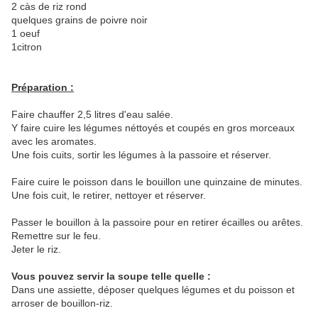
2 càs de riz rond
quelques grains de poivre noir
1 oeuf
1citron
Préparation :
Faire chauffer 2,5 litres d'eau salée.
Y faire cuire les légumes néttoyés et coupés en gros morceaux
avec les aromates.
Une fois cuits, sortir les légumes à la passoire et réserver.
Faire cuire le poisson dans le bouillon une quinzaine de minutes.
Une fois cuit, le retirer, nettoyer et réserver.
Passer le bouillon à la passoire pour en retirer écailles ou arêtes.
Remettre sur le feu.
Jeter le riz.
Vous pouvez servir la soupe telle quelle :
Dans une assiette, déposer quelques légumes et du poisson et
arroser de bouillon-riz.