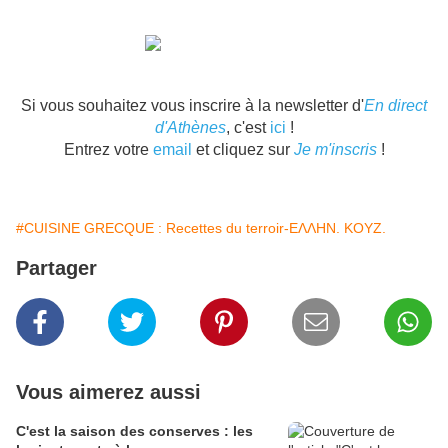
Si vous souhaitez vous inscrire à la newsletter d'
En direct
d'Athènes
, c'est
ici
!
Entrez votre
email
et cliquez sur
Je m'inscris
!
#CUISINE GRECQUE : Recettes du terroir-ΕΛΛΗΝ. ΚΟΥΖ.
Partager
Vous aimerez aussi
C'est la saison des conserves : les