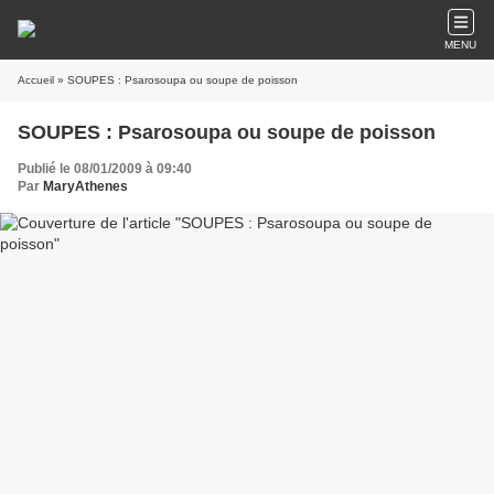
MENU
Accueil
» SOUPES : Psarosoupa ou soupe de poisson
SOUPES : Psarosoupa ou soupe de poisson
Publié le 08/01/2009 à 09:40
Par
MaryAthenes