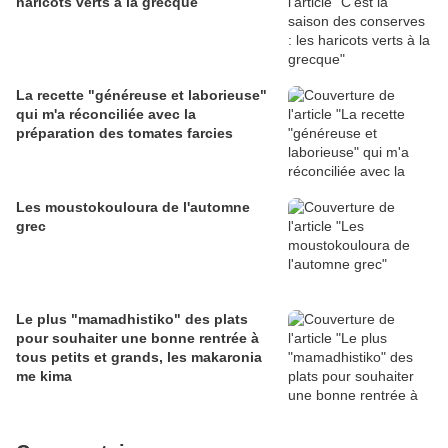
haricots verts à la grecque
La recette "généreuse et laborieuse"
qui m'a réconciliée avec la
préparation des tomates farcies
Les moustokouloura de l'automne
grec
Le plus "mamadhistiko" des plats
pour souhaiter une bonne rentrée à
tous petits et grands, les makaronia
me kima