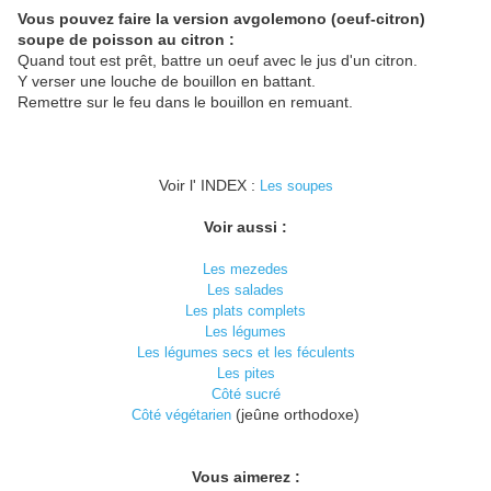
Vous pouvez faire la version avgolemono (oeuf-citron)
soupe de poisson au citron :
Quand tout est prêt, battre un oeuf avec le jus d'un citron.
Y verser une louche de bouillon en battant.
Remettre sur le feu dans le bouillon en remuant.
Voir l' INDEX :
Les soupes
Voir aussi :
Les mezedes
Les salades
Les plats complets
Les légumes
Les légumes secs et les féculents
Les pites
Côté sucré
(jeûne orthodoxe)
Côté végétarien
Vous aimerez :