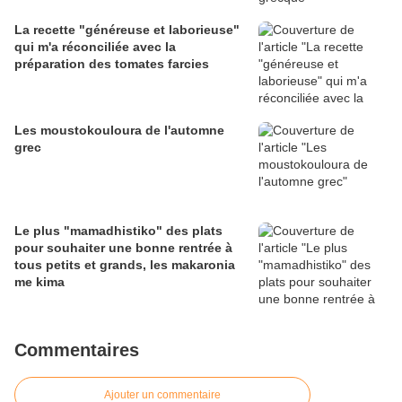
La recette "généreuse et laborieuse"
qui m'a réconciliée avec la
préparation des tomates farcies
Les moustokouloura de l'automne
grec
Le plus "mamadhistiko" des plats
pour souhaiter une bonne rentrée à
tous petits et grands, les makaronia
me kima
Commentaires
Ajouter un commentaire