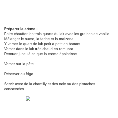
Préparer la crème :
Faire chauffer les trois quarts du lait avec les graines de vanille.
Mélanger le sucre, la farine et la maïzena.
Y verser le quart de lait petit à petit en battant.
Verser dans le lait très chaud en remuant.
Remuer jusqu'à ce que la crème épaississe.
Verser sur la pâte.
Réserver au frigo.
Servir avec de la chantilly et des noix ou des pistaches
concassées.