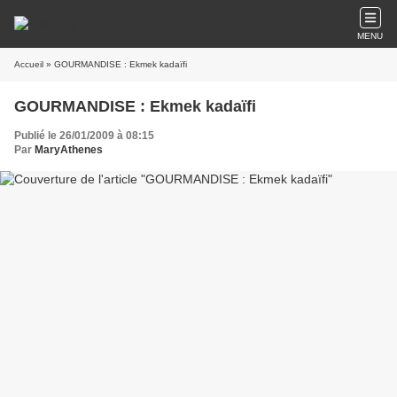
MENU
Accueil
» GOURMANDISE : Ekmek kadaïfi
GOURMANDISE : Ekmek kadaïfi
Publié le 26/01/2009 à 08:15
Par
MaryAthenes