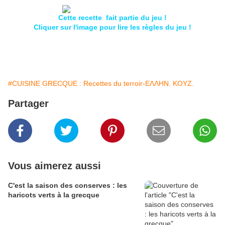
Cette recette fait partie du jeu !
Cliquer sur l'image pour lire les règles du jeu !
#CUISINE GRECQUE : Recettes du terroir-ΕΛΛΗΝ. ΚΟΥΖ.
Partager
Vous aimerez aussi
C'est la saison des conserves : les
haricots verts à la grecque