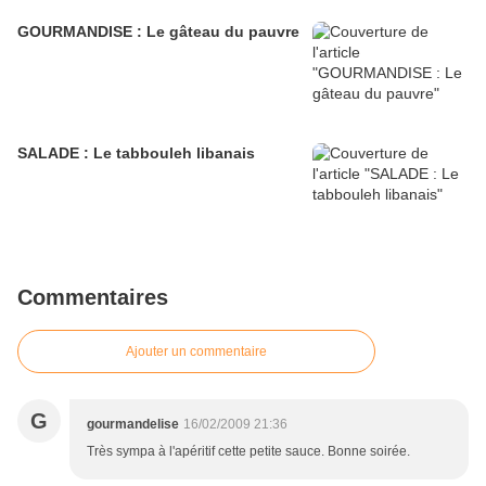
GOURMANDISE : Le gâteau du pauvre
SALADE : Le tabbouleh libanais
Commentaires
Ajouter un commentaire
G
gourmandelise
16/02/2009 21:36
Très sympa à l'apéritif cette petite sauce. Bonne soirée.