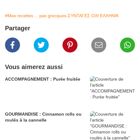
#Mes recettes ... pas grecques-ΣΥΝΤΑΓΕΣ ΟΧΙ ΕΛΛΗΝΙΚ
Partager
Vous aimerez aussi
ACCOMPAGNEMENT : Purée fruitée
GOURMANDISE : Cinnamon rolls ou
roulés à la cannelle