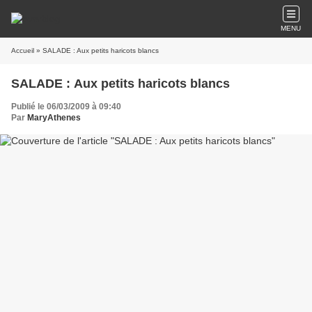
MENU
Accueil
» SALADE : Aux petits haricots blancs
SALADE : Aux petits haricots blancs
Publié le 06/03/2009 à 09:40
Par
MaryAthenes