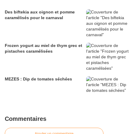
Des biftekia aux oignon et pomme
caramélisés pour le carnaval
Frozen yogurt au miel de thym grec et
pistaches caramélisées
MEZES : Dip de tomates séchées
Commentaires
Ajouter un commentaire