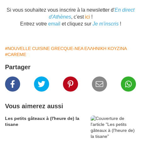
Si vous souhaitez vous inscrire à la newsletter d'
En direct
d'Athènes
, c'est
ici
!
Entrez votre
email
et cliquez sur
Je m'inscris
!
#NOUVELLE CUISINE GRECQUE-ΝΕΑ ΕΛΛΗΝΙΚΗ ΚΟΥΖΙΝΑ
#CAREME
Partager
Vous aimerez aussi
Les petits gâteaux à (l'heure de) la
tisane