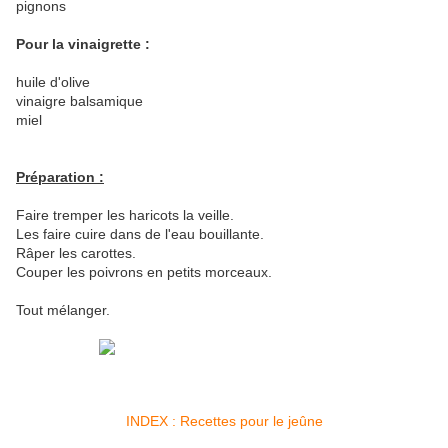
pignons
Pour la vinaigrette :
huile d'olive
vinaigre balsamique
miel
Préparation :
Faire tremper les haricots la veille.
Les faire cuire dans de l'eau bouillante.
Râper les carottes.
Couper les poivrons en petits morceaux.
Tout mélanger.
INDEX : Recettes pour le jeûne