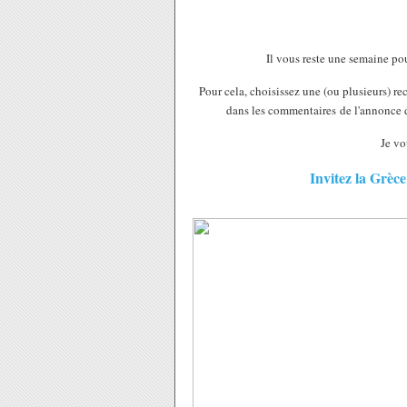
Il vous reste une semaine pou
Pour cela, choisissez une (ou plusieurs) rec
dans les commentaires de l'annonce du
Je vo
Invitez la Grèce 