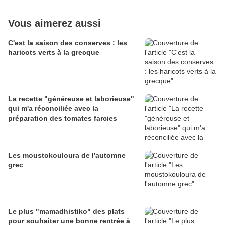
Vous aimerez aussi
C'est la saison des conserves : les
haricots verts à la grecque
La recette "généreuse et laborieuse"
qui m'a réconciliée avec la
préparation des tomates farcies
Les moustokouloura de l'automne
grec
Le plus "mamadhistiko" des plats
pour souhaiter une bonne rentrée à