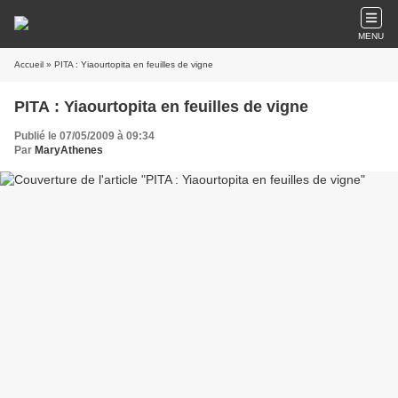
MENU
Accueil
» PITA : Yiaourtopita en feuilles de vigne
PITA : Yiaourtopita en feuilles de vigne
Publié le 07/05/2009 à 09:34
Par
MaryAthenes