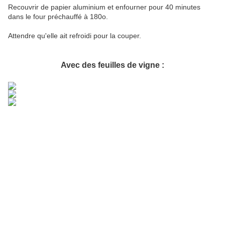
Recouvrir de papier aluminium et enfourner pour 40 minutes
dans le four préchauffé à 180o.
Attendre qu'elle ait refroidi pour la couper.
Avec des feuilles de vigne :