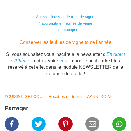
Anchois farcis en feuilles de vigne
Yiaourtopita en feuilles de vigne
Les koupepia
Conserver les feuilles de vigne toute l'année
Si vous souhaitez vous inscrire à la newsletter d'
En direct
d'Athènes
, e
ntrez votre
email
dans le petit cadre bleu
reservé à cet effet dans le module NEWSLETTER de la
colonne de droite !
#CUISINE GRECQUE : Recettes du terroir-ΕΛΛΗΝ. ΚΟΥΖ.
Partager