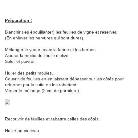
Préparation :
Blanchir (les ébouillanter) les feuilles de vigne et réserver.
(En enlever les nervures qui sont dures).
Mélanger le yaourt avec la farine et les herbes.
Ajouter la moitié de l'huile d'olive.
Saler et poivrer.
Huiler des petits moules.
Couvrir de feuilles en en laissant dépasser sur les côtés pour
refermer par la suite en les rabattant.
Verser le mélange (2 cm de garniture).
Recouvrir de feuilles et rabattre celles des côtés.
Huiler au pinceau.